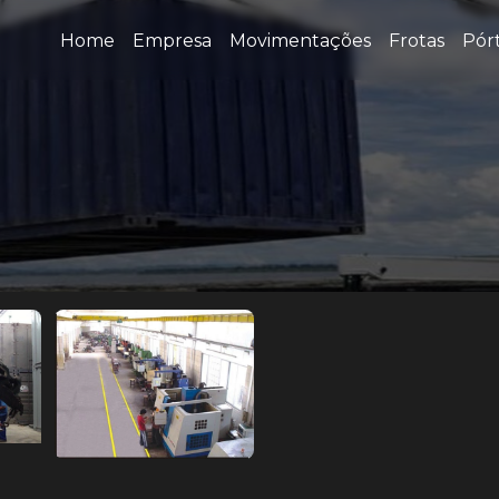
Home
Empresa
Movimentações
Frotas
Pórt