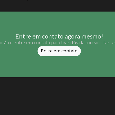
Entre em contato agora mesmo!
otão e entre em contato para tirar dúvidas ou solicitar
Entre em contato