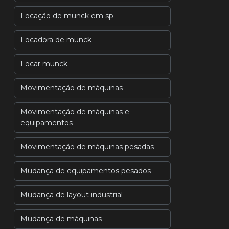
Locação de munck em sp
Locadora de munck
Locar munck
Movimentação de máquinas
Movimentação de máquinas e
equipamentos
Movimentação de máquinas pesadas
Mudança de equipamentos pesados
Mudança de layout industrial
Mudança de máquinas