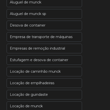
Aluguel de munck
Aluguel de munck sp
Desova de container
Empresa de transporte de máquinas
Empresas de remoção industrial
Estufagem e desova de container
Locação de caminhão munck
Locação de empilhadeiras
Locação de guindaste
Locação de munck