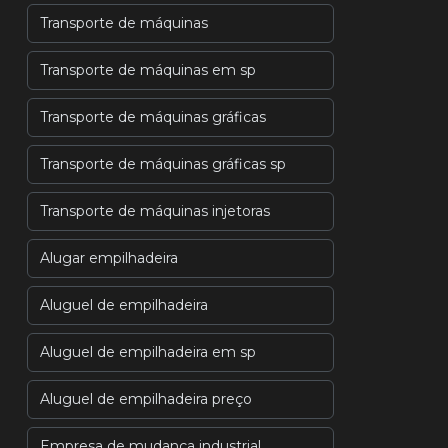
Transporte de máquinas
Transporte de máquinas em sp
Transporte de máquinas gráficas
Transporte de máquinas gráficas sp
Transporte de máquinas injetoras
Alugar empilhadeira
Aluguel de empilhadeira
Aluguel de empilhadeira em sp
Aluguel de empilhadeira preço
Empresa de mudança industrial