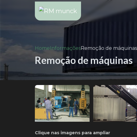
Home
Informações
Remoção de máquinas
Remoção de máquinas
Clique nas imagens para ampliar