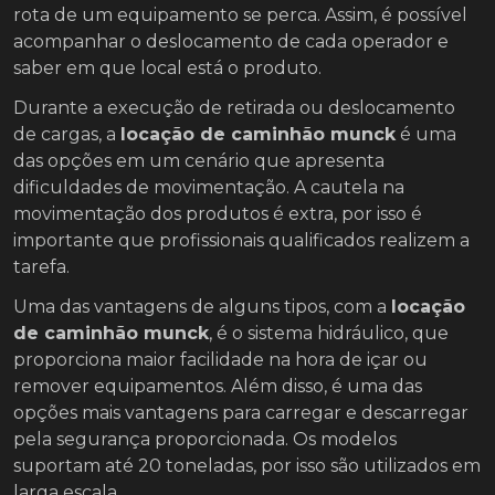
rota de um equipamento se perca. Assim, é possível
acompanhar o deslocamento de cada operador e
saber em que local está o produto.
Durante a execução de retirada ou deslocamento
de cargas, a
locação de caminhão munck
é uma
das opções em um cenário que apresenta
dificuldades de movimentação. A cautela na
movimentação dos produtos é extra, por isso é
importante que profissionais qualificados realizem a
tarefa.
Uma das vantagens de alguns tipos, com a
locação
de caminhão munck
, é o sistema hidráulico, que
proporciona maior facilidade na hora de içar ou
remover equipamentos. Além disso, é uma das
opções mais vantagens para carregar e descarregar
pela segurança proporcionada. Os modelos
suportam até 20 toneladas, por isso são utilizados em
larga escala.