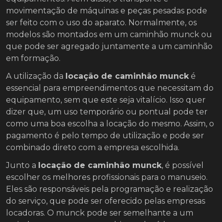
movimentação de máquinas e peças pesadas pode
ser feito com o uso do aparato. Normalmente, os
modelos são montados em um caminhão munck ou
que pode ser agregado juntamente a um caminhão
em formação.
A utilização da
locação de caminhão munck
é
essencial para empreendimentos que necessitam do
equipamento, sem que este seja vitalício. Isso quer
dizer que, um uso temporário ou pontual pode ter
como uma boa escolha a locação do mesmo. Assim, o
pagamento é pelo tempo de utilização e pode ser
combinado direto com a empresa escolhida.
Junto a
locação de caminhão munck
, é possível
escolher os melhores profissionais para o manuseio.
Eles são responsáveis pela programação e realização
do serviço, que pode ser oferecido pelas empresas
locadoras. O munck pode ser semelhante a um