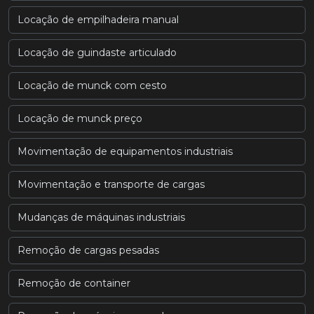
Locação de empilhadeira manual
Locação de guindaste articulado
Locação de munck com cesto
Locação de munck preço
Movimentação de equipamentos industriais
Movimentação e transporte de cargas
Mudanças de máquinas industriais
Remoção de cargas pesadas
Remoção de container