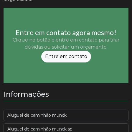
Entre em contato agora mesmo!
Clique no botão e entre em contato para tirar
dúvidas ou solicitar um orçamento.
Entre em contato
Informações
Aluguel de caminhão munck
Aluguel de caminhão munck sp