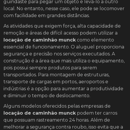
guindaste para pegar um objeto e levá-lo a outro
local. No entanto, nesse caso, ele pode se locomover
com facilidade em grandes distâncias.
As atividades que exigem força, alta capacidade de
remoção e áreas de difícil acesso podem utilizar a
locação de caminhão munck
como elemento
essencial de funcionamento. O aluguel proporciona
segurança e precisão nos serviços executados. A
construção é a área que mais utiliza o equipamento,
pois possui sempre produtos para serem
transportados. Para montagem de estruturas,
transporte de cargas em portos, aeroportos e
indústrias é a opção para aumentar a produtividade
e diminuir o tempo de deslocamento.
Alguns modelos oferecidos pelas empresas de
locação de caminhão munck
podem ter carros
que possuam rastreamento 24 horas. Além de
melhorar a segurança contra roubo, isso evita que a