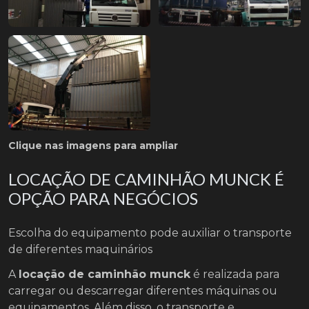
Clique nas imagens para ampliar
LOCAÇÃO DE CAMINHÃO MUNCK É
OPÇÃO PARA NEGÓCIOS
Escolha do equipamento pode auxiliar o transporte
de diferentes maquinários
A
locação de caminhão munck
é realizada para
carregar ou descarregar diferentes máquinas ou
equipamentos. Além disso, o transporte e