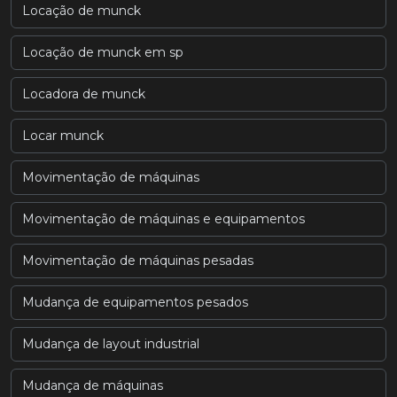
Locação de munck
Locação de munck em sp
Locadora de munck
Locar munck
Movimentação de máquinas
Movimentação de máquinas e equipamentos
Movimentação de máquinas pesadas
Mudança de equipamentos pesados
Mudança de layout industrial
Mudança de máquinas