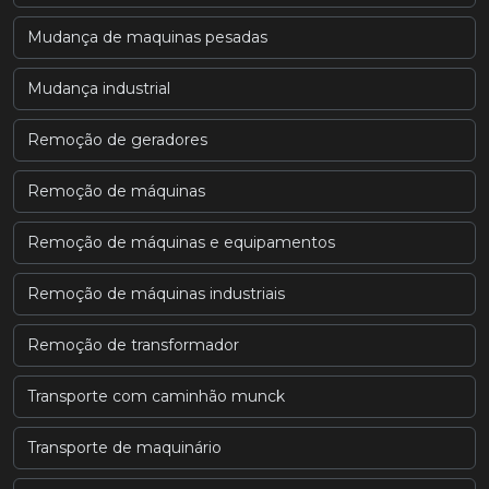
Mudança de maquinas pesadas
Mudança industrial
Remoção de geradores
Remoção de máquinas
Remoção de máquinas e equipamentos
Remoção de máquinas industriais
Remoção de transformador
Transporte com caminhão munck
Transporte de maquinário