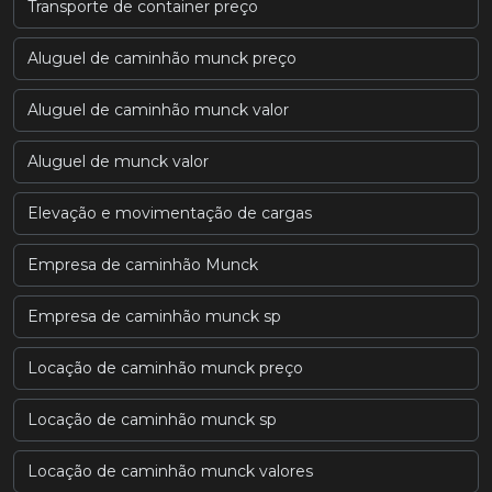
Transporte de container preço
Aluguel de caminhão munck preço
Aluguel de caminhão munck valor
Aluguel de munck valor
Elevação e movimentação de cargas
Empresa de caminhão Munck
Empresa de caminhão munck sp
Locação de caminhão munck preço
Locação de caminhão munck sp
Locação de caminhão munck valores