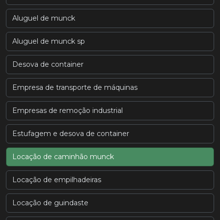
Aluguel de munck
Aluguel de munck sp
Desova de container
Empresa de transporte de máquinas
Empresas de remoção industrial
Estufagem e desova de container
Locação de caminhão munck
Locação de empilhadeiras
Locação de guindaste