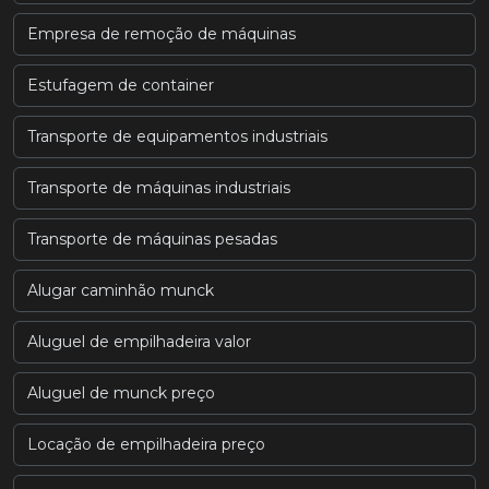
Empresa de remoção de máquinas
Estufagem de container
Transporte de equipamentos industriais
Transporte de máquinas industriais
Transporte de máquinas pesadas
Alugar caminhão munck
Aluguel de empilhadeira valor
Aluguel de munck preço
Locação de empilhadeira preço