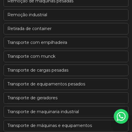
Remoção de máquinas pesadas
Remoção industrial
Retirada de container
Transporte com empilhadeira
Transporte com munck
Transporte de cargas pesadas
Transporte de equipamentos pesados
Transporte de geradores
Transporte de maquinaria industrial
Transporte de máquinas e equipamentos