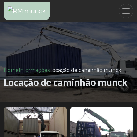
Home
Informações
Locação de caminhão munck
Locação de caminhão munck