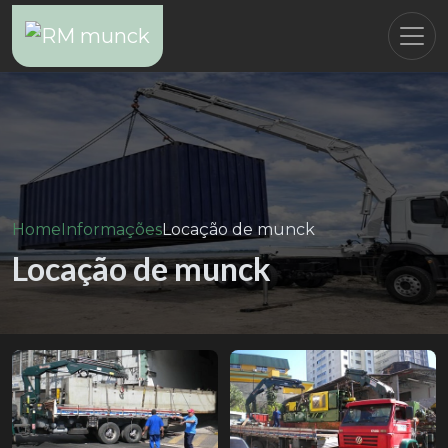
Home
Informações
Locação de munck
Locação de munck