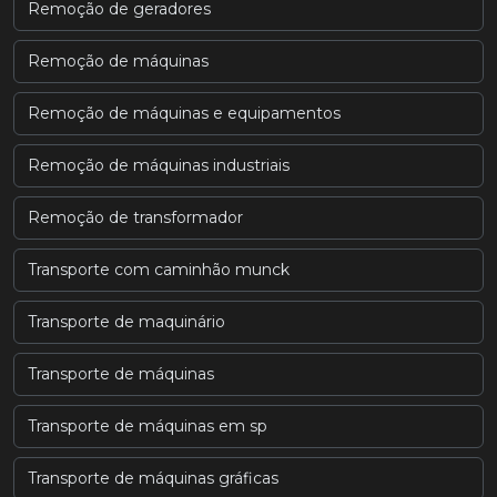
Remoção de geradores
Remoção de máquinas
Remoção de máquinas e equipamentos
Remoção de máquinas industriais
Remoção de transformador
Transporte com caminhão munck
Transporte de maquinário
Transporte de máquinas
Transporte de máquinas em sp
Transporte de máquinas gráficas