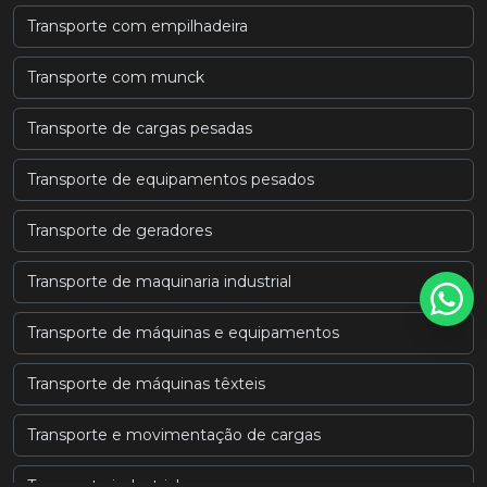
Transporte com empilhadeira
Transporte com munck
Transporte de cargas pesadas
Transporte de equipamentos pesados
Transporte de geradores
Transporte de maquinaria industrial
Transporte de máquinas e equipamentos
Transporte de máquinas têxteis
Transporte e movimentação de cargas
Transporte industrial