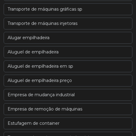
Transporte de máquinas gráficas sp
Transporte de máquinas injetoras
Alugar empilhadeira
Aluguel de empilhadeira
Aluguel de empilhadeira em sp
Aluguel de empilhadeira preço
Empresa de mudança industrial
Empresa de remoção de máquinas
Estufagem de container