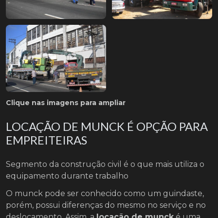
Clique nas imagens para ampliar
LOCAÇÃO DE MUNCK É OPÇÃO PARA
EMPREITEIRAS
Segmento da construção civil é o que mais utiliza o
equipamento durante trabalho
O munck pode ser conhecido como um guindaste,
porém, possui diferenças do mesmo no serviço e no
deslocamento. Assim, a
locação de munck
é uma