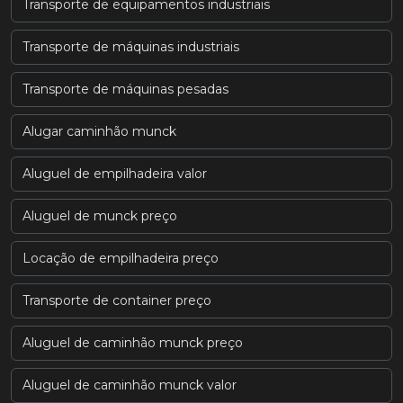
Transporte de equipamentos industriais
Transporte de máquinas industriais
Transporte de máquinas pesadas
Alugar caminhão munck
Aluguel de empilhadeira valor
Aluguel de munck preço
Locação de empilhadeira preço
Transporte de container preço
Aluguel de caminhão munck preço
Aluguel de caminhão munck valor