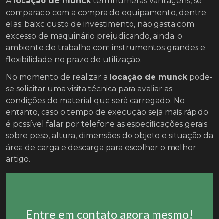
A
locação de munck
tem inúmeras vantagens, se
comparado com a compra do equipamento, dentre
elas: baixo custo de investimento, não gasta com
excesso de maquinário prejudicando, ainda, o
ambiente de trabalho com instrumentos grandes e
flexibilidade no prazo de utilização.
No momento de realizar a
locação de munck
pode-
se solicitar uma visita técnica para avaliar as
condições do material que será carregado. No
entanto, caso o tempo de execução seja mais rápido
é possível falar por telefone as especificações gerais
sobre peso, altura, dimensões do objeto e situação da
área de carga e descarga para escolher o melhor
artigo.
Entre em contato agora mesmo!