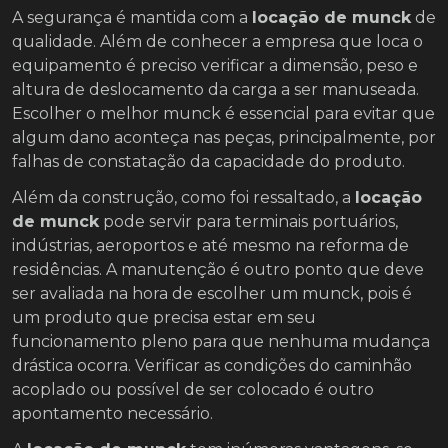
A segurança é mantida com a
locação de munck
de
qualidade. Além de conhecer a empresa que loca o
equipamento é preciso verificar a dimensão, peso e
altura de deslocamento da carga a ser manuseada.
Escolher o melhor munck é essencial para evitar que
algum dano aconteça nas peças, principalmente, por
falhas de constatação da capacidade do produto.
Além da construção, como foi ressaltado, a
locação
de munck
pode servir para terminais portuários,
indústrias, aeroportos e até mesmo na reforma de
residências. A manutenção é outro ponto que deve
ser avaliada na hora de escolher um munck, pois é
um produto que precisa estar em seu
funcionamento pleno para que nenhuma mudança
drástica ocorra. Verificar as condições do caminhão
acoplado ou possível de ser colocado é outro
apontamento necessário.