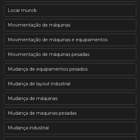
Locar munck
Movimentação de máquinas
Movimentação de máquinas e equipamentos
Movimentação de máquinas pesadas
Mudança de equipamentos pesados
Mudança de layout industrial
Mudança de máquinas
Mudança de maquinas pesadas
Mudança industrial