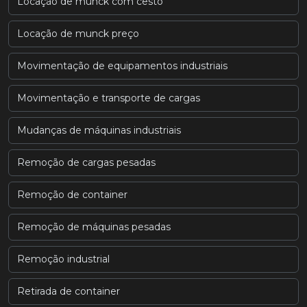
Locação de munck com cesto
Locação de munck preço
Movimentação de equipamentos industriais
Movimentação e transporte de cargas
Mudanças de máquinas industriais
Remoção de cargas pesadas
Remoção de container
Remoção de máquinas pesadas
Remoção industrial
Retirada de container