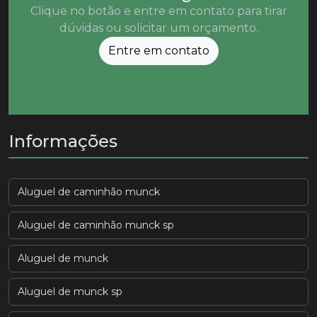
Clique no botão e entre em contato para tirar
dúvidas ou solicitar um orçamento.
Entre em contato
Informações
Aluguel de caminhão munck
Aluguel de caminhão munck sp
Aluguel de munck
Aluguel de munck sp