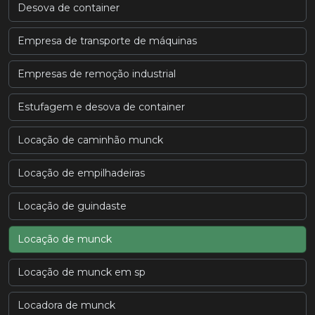
Desova de container
Empresa de transporte de máquinas
Empresas de remoção industrial
Estufagem e desova de container
Locação de caminhão munck
Locação de empilhadeiras
Locação de guindaste
Locação de munck
Locação de munck em sp
Locadora de munck