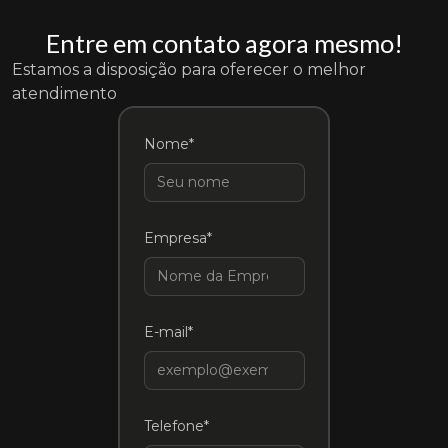
Entre em contato agora mesmo!
Estamos a disposição para oferecer o melhor
atendimento
Nome*
Empresa*
E-mail*
Telefone*