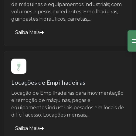
de máquinas e equipamentos industriais; com
volumes e pesos excedentes. Empilhadeiras,
guindastes hidráulicos, carretas,...
Saiba Mais
Locações de Empilhadeiras
Locação de Empilhadeiras para movimentação
e remoção de máquinas, peças e
equipamentos industriais pesados em locais de
difícil acesso. Locações mensais,...
Saiba Mais