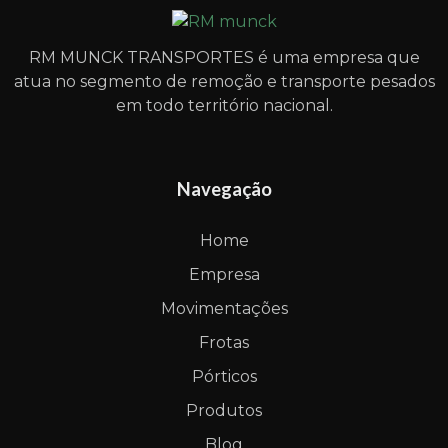
RM MUNCK TRANSPORTES é uma empresa que
atua no segmento de remoção e transporte pesados
em todo território nacional.
Navegação
Home
Empresa
Movimentações
Frotas
Pórticos
Produtos
Blog