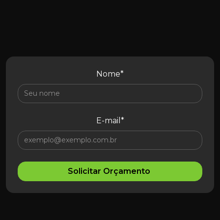
Nome*
E-mail*
Solicitar Orçamento