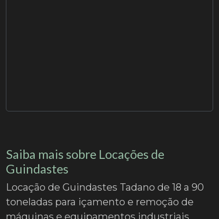
Saiba mais sobre Locações de
Guindastes
Locação de Guindastes Tadano de 18 a 90
toneladas para içamento e remoção de
máquinas e equipamentos industriais