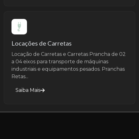
Locações de Carretas
Locação de Carretas e Carretas Prancha de 02
a 04 eixos para transporte de máquinas
industriais e equipamentos pesados. Pranchas
Retas...
Saiba Mais