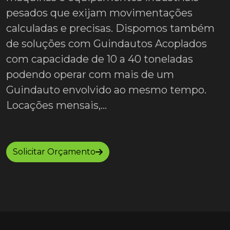
pesados que exijam movimentações
calculadas e precisas. Dispomos também
de soluções com Guindautos Acoplados
com capacidade de 10 a 40 toneladas
podendo operar com mais de um
Guindauto envolvido ao mesmo tempo.
Locações mensais,...
Solicitar Orçamento