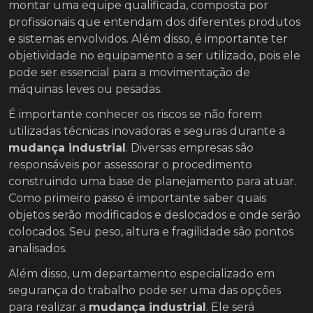
montar uma equipe qualificada, composta por
profissionais que entendam dos diferentes produtos
e sistemas envolvidos. Além disso, é importante ter
objetividade no equipamento a ser utilizado, pois ele
pode ser essencial para a movimentação de
máquinas leves ou pesadas.
É importante conhecer os riscos se não forem
utilizadas técnicas inovadoras e seguras durante a
mudança industrial
. Diversas empresas são
responsáveis por assessorar o procedimento
construindo uma base de planejamento para atuar.
Como primeiro passo é importante saber quais
objetos serão modificados e deslocados e onde serão
colocados. Seu peso, altura e fragilidade são pontos
analisados.
Além disso, um departamento especializado em
segurança do trabalho pode ser uma das opções
para realizar a
mudança industrial
. Ele será