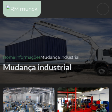
Home
Informações
Mudança industrial
Mudança industrial