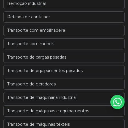
Remoção industrial
Retirada de container
Transporte com empilhadeira
Transporte com munck
Transporte de cargas pesadas
Transporte de equipamentos pesados
Transporte de geradores
Transporte de maquinaria industrial
Transporte de máquinas e equipamentos
Transporte de máquinas têxteis