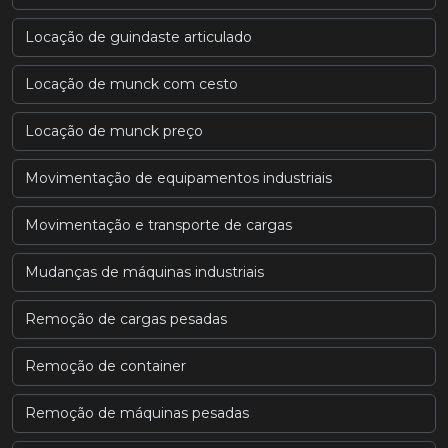
Locação de guindaste articulado
Locação de munck com cesto
Locação de munck preço
Movimentação de equipamentos industriais
Movimentação e transporte de cargas
Mudanças de máquinas industriais
Remoção de cargas pesadas
Remoção de container
Remoção de máquinas pesadas