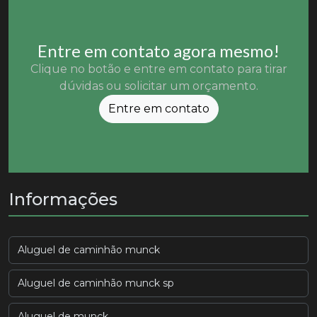
Entre em contato agora mesmo!
Clique no botão e entre em contato para tirar
dúvidas ou solicitar um orçamento.
Entre em contato
Informações
Aluguel de caminhão munck
Aluguel de caminhão munck sp
Aluguel de munck