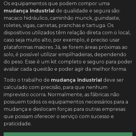
Os equipamentos que podem compor uma
mudança industrial
de qualidade e segura são:
macaco hidráulico, caminhão munck, guindaste,
roletes, vigas, carretas, pranchas e tartuga. Os
dispositivos utilizados têm relação direta com o local,
caso seja muito alto, por exemplo, é preciso usar
plataformas maiores. Já, se forem áreas próximas ao
solo, é possível utilizar empilhadeiras, dependendo
do peso. Esse é um kit completo e seguro para poder
avaliar cada questão e poder agir da melhor forma.
Todo o trabalho de
mudança industrial
deve ser
calculado com precisão, para que nenhum
imprevisto ocorra. Normalmente, as fábricas não
possuem todos os equipamentos necessários para a
mudança e deslocam forças para outras empresas
que possam oferecer o serviço com sucesso e
praticidade.