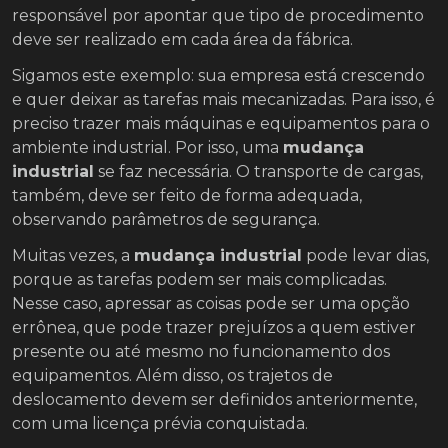
responsável por apontar que tipo de procedimento
deve ser realizado em cada área da fábrica.
Sigamos este exemplo: sua empresa está crescendo
e quer deixar as tarefas mais mecanizadas. Para isso, é
preciso trazer mais máquinas e equipamentos para o
ambiente industrial. Por isso, uma
mudança
industrial
se faz necessária. O transporte de cargas,
também, deve ser feito de forma adequada,
observando parâmetros de segurança.
Muitas vezes, a
mudança industrial
pode levar dias,
porque as tarefas podem ser mais complicadas.
Nesse caso, apressar as coisas pode ser uma opção
errônea, que pode trazer prejuízos a quem estiver
presente ou até mesmo no funcionamento dos
equipamentos. Além disso, os trajetos de
deslocamento devem ser definidos anteriormente,
com uma licença prévia conquistada.