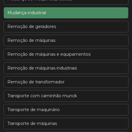
Mudança industrial
Remoção de geradores
Remoção de máquinas
Remoção de máquinas e equipamentos
Remoção de máquinas industriais
Remoção de transformador
Transporte com caminhão munck
Transporte de maquinário
Transporte de máquinas