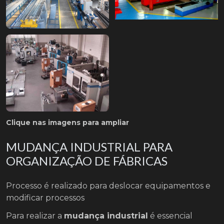
Clique nas imagens para ampliar
MUDANÇA INDUSTRIAL PARA
ORGANIZAÇÃO DE FÁBRICAS
Processo é realizado para deslocar equipamentos e
modificar processos
Para realizar a
mudança industrial
é essencial