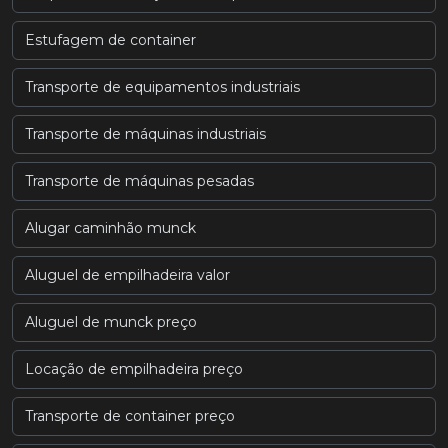
Estufagem de container
Transporte de equipamentos industriais
Transporte de máquinas industriais
Transporte de máquinas pesadas
Alugar caminhão munck
Aluguel de empilhadeira valor
Aluguel de munck preço
Locação de empilhadeira preço
Transporte de container preço