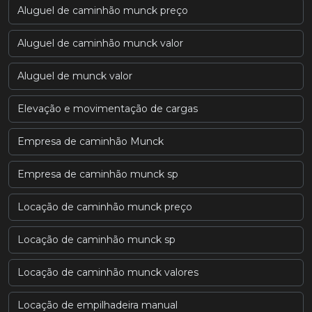
Aluguel de caminhão munck preço
Aluguel de caminhão munck valor
Aluguel de munck valor
Elevação e movimentação de cargas
Empresa de caminhão Munck
Empresa de caminhão munck sp
Locação de caminhão munck preço
Locação de caminhão munck sp
Locação de caminhão munck valores
Locação de empilhadeira manual