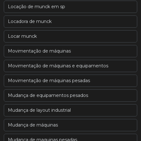
Locação de munck em sp
Locadora de munck
Locar munck
Movimentação de máquinas
Movimentação de máquinas e equipamentos
Movimentação de máquinas pesadas
Mudança de equipamentos pesados
Mudança de layout industrial
Mudança de máquinas
Mudança de maquinas pesadas