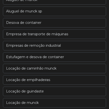
Aluguel de munck sp
Desova de container
Empresa de transporte de máquinas
Empresas de remoção industrial
Estufagem e desova de container
Locação de caminhão munck
Locação de empilhadeiras
Locação de guindaste
Locação de munck