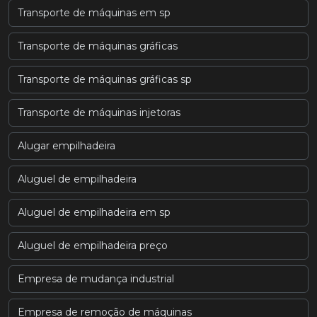
Transporte de máquinas em sp
Transporte de máquinas gráficas
Transporte de máquinas gráficas sp
Transporte de máquinas injetoras
Alugar empilhadeira
Aluguel de empilhadeira
Aluguel de empilhadeira em sp
Aluguel de empilhadeira preço
Empresa de mudança industrial
Empresa de remoção de máquinas