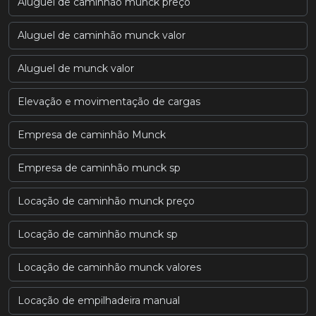
Aluguel de caminhão munck preço
Aluguel de caminhão munck valor
Aluguel de munck valor
Elevação e movimentação de cargas
Empresa de caminhão Munck
Empresa de caminhão munck sp
Locação de caminhão munck preço
Locação de caminhão munck sp
Locação de caminhão munck valores
Locação de empilhadeira manual