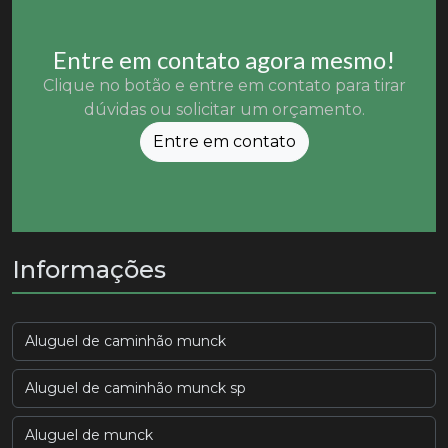
Entre em contato agora mesmo!
Clique no botão e entre em contato para tirar
dúvidas ou solicitar um orçamento.
Entre em contato
Informações
Aluguel de caminhão munck
Aluguel de caminhão munck sp
Aluguel de munck