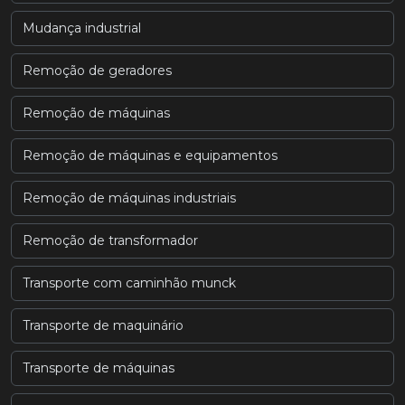
Mudança industrial
Remoção de geradores
Remoção de máquinas
Remoção de máquinas e equipamentos
Remoção de máquinas industriais
Remoção de transformador
Transporte com caminhão munck
Transporte de maquinário
Transporte de máquinas