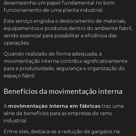
desempenha um papel fundamental no bom
funcionamento de uma planta industrial.
Este serviço engloba o deslocamento de materiais,
equipamentos e produtos dentro do ambiente fabril,
sendo essencial para possibilitar a eficiência das
operações.
Quando realizado de forma adequada, a
movimentação interna contribui significativamente
para a produtividade, segurança e organização do
espaço fabril.
Benefícios da movimentação interna
A
movimentação interna em fábricas
traz uma
série de benefícios para as empresas do ramo
industrial.
Entre eles, destaca-se a redução de gargalos na