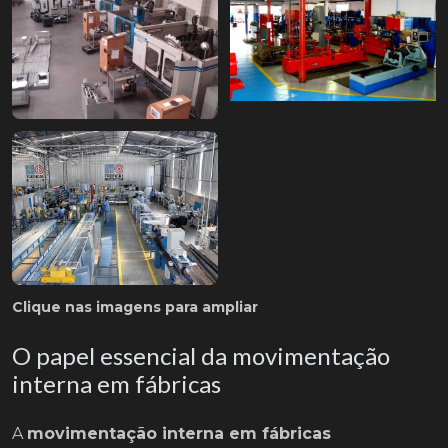
Clique nas imagens para ampliar
O papel essencial da movimentação
interna em fábricas
A
movimentação interna em fábricas