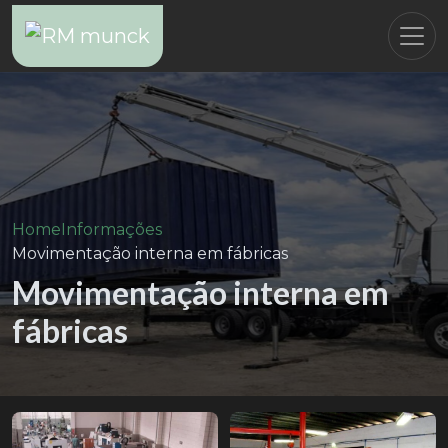
Home
Informações
Movimentação interna em fábricas
Movimentação interna em
fábricas