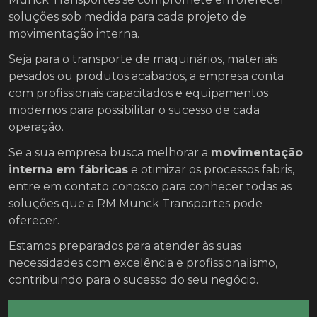
soluções sob medida para cada projeto de
movimentação interna.
Seja para o transporte de maquinários, materiais
pesados ou produtos acabados, a empresa conta
com profissionais capacitados e equipamentos
modernos para possibilitar o sucesso de cada
operação.
Se a sua empresa busca melhorar a
movimentação
interna em fábricas
e otimizar os processos fabris,
entre em contato conosco para conhecer todas as
soluções que a RM Munck Transportes pode
oferecer.
Estamos preparados para atender às suas
necessidades com excelência e profissionalismo,
contribuindo para o sucesso do seu negócio.