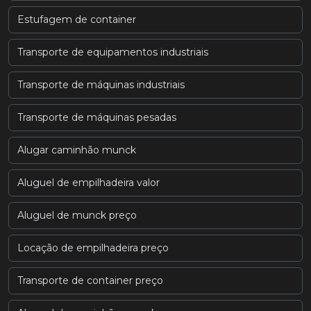
Estufagem de container
Transporte de equipamentos industriais
Transporte de máquinas industriais
Transporte de máquinas pesadas
Alugar caminhão munck
Aluguel de empilhadeira valor
Aluguel de munck preço
Locação de empilhadeira preço
Transporte de container preço