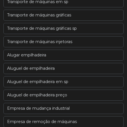
Transporte de máquinas em sp
Transporte de máquinas gráficas
Transporte de máquinas gráficas sp
Transporte de máquinas injetoras
Alugar empilhadeira
Aluguel de empilhadeira
Aluguel de empilhadeira em sp
Aluguel de empilhadeira preço
Empresa de mudança industrial
Empresa de remoção de máquinas