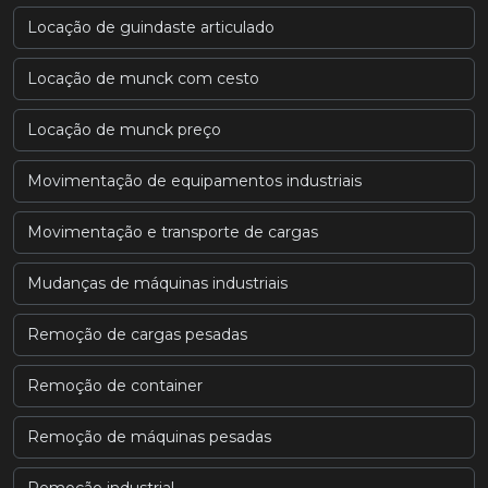
Locação de guindaste articulado
Locação de munck com cesto
Locação de munck preço
Movimentação de equipamentos industriais
Movimentação e transporte de cargas
Mudanças de máquinas industriais
Remoção de cargas pesadas
Remoção de container
Remoção de máquinas pesadas