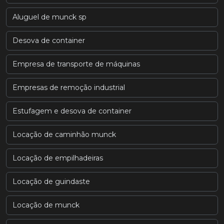
Aluguel de munck sp
Desova de container
Empresa de transporte de máquinas
Empresas de remoção industrial
Estufagem e desova de container
Locação de caminhão munck
Locação de empilhadeiras
Locação de guindaste
Locação de munck