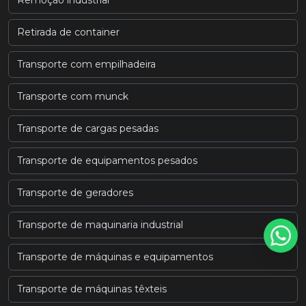
Remoção industrial
Retirada de container
Transporte com empilhadeira
Transporte com munck
Transporte de cargas pesadas
Transporte de equipamentos pesados
Transporte de geradores
Transporte de maquinaria industrial
Transporte de máquinas e equipamentos
Transporte de máquinas têxteis