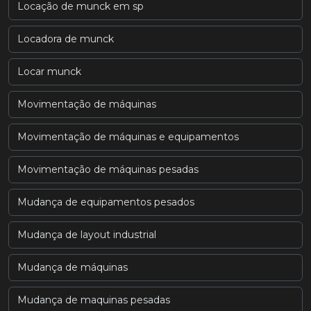
Locação de munck em sp
Locadora de munck
Locar munck
Movimentação de máquinas
Movimentação de máquinas e equipamentos
Movimentação de máquinas pesadas
Mudança de equipamentos pesados
Mudança de layout industrial
Mudança de máquinas
Mudança de maquinas pesadas