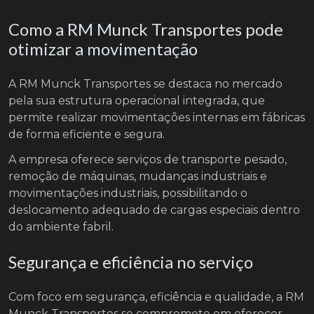
Como a RM Munck Transportes pode
otimizar a movimentação
A RM Munck Transportes se destaca no mercado
pela sua estrutura operacional integrada, que
permite realizar movimentações internas em fábricas
de forma eficiente e segura.
A empresa oferece serviços de transporte pesado,
remoção de máquinas, mudanças industriais e
movimentações industriais, possibilitando o
deslocamento adequado de cargas especiais dentro
do ambiente fabril.
Segurança e eficiência no serviço
Com foco em segurança, eficiência e qualidade, a RM
Munck Transportes se compromete em oferecer