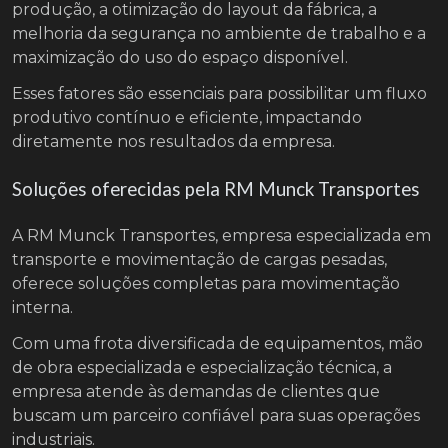
produção, a otimização do layout da fábrica, a
melhoria da segurança no ambiente de trabalho e a
maximização do uso do espaço disponível.
Esses fatores são essenciais para possibilitar um fluxo
produtivo contínuo e eficiente, impactando
diretamente nos resultados da empresa.
Soluções oferecidas pela RM Munck Transportes
A RM Munck Transportes, empresa especializada em
transporte e movimentação de cargas pesadas,
oferece soluções completas para movimentação
interna.
Com uma frota diversificada de equipamentos, mão
de obra especializada e especialização técnica, a
empresa atende às demandas de clientes que
buscam um parceiro confiável para suas operações
industriais.